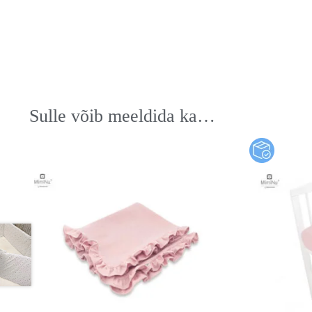
Sulle võib meeldida ka…