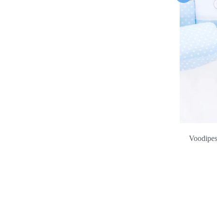
Voodipes