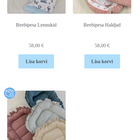
Beebipesa Lennukid
Beebipesa Haldjad
58,00
€
58,00
€
Lisa korvi
Lisa korvi