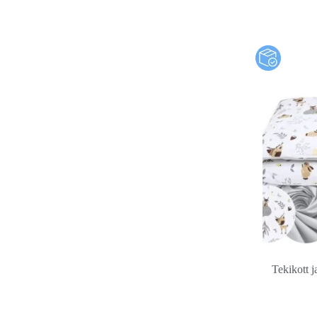
Tekikott 