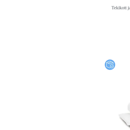
Tekikott 