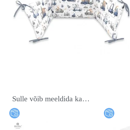
Sulle võib meeldida ka…