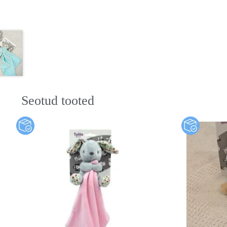
Seotud tooted