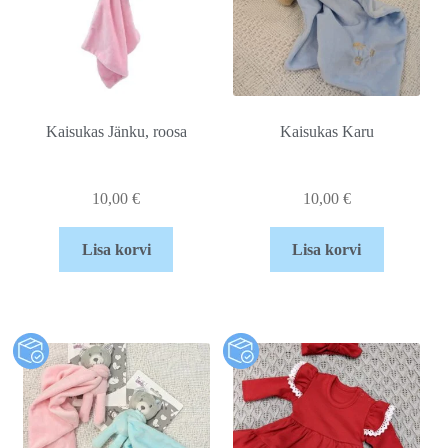
Kaisukas Jänku, roosa
Kaisukas Karu
10,00
€
10,00
€
Lisa korvi
Lisa korvi