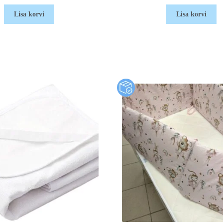
Lisa korvi
Lisa korvi