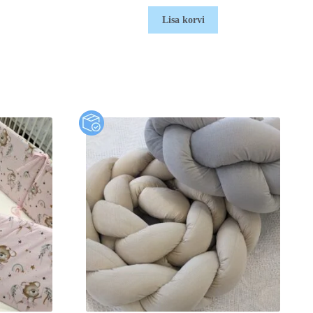
Lisa korvi