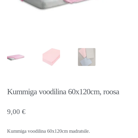
Kummiga voodilina 60x120cm, roosa
9,00
€
Kummiga voodilina 60x120cm madratsile.