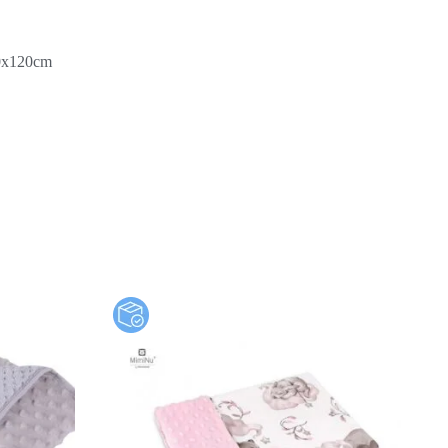
0x120cm