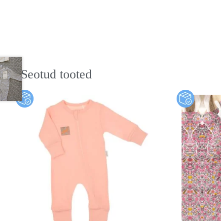
Seotud tooted