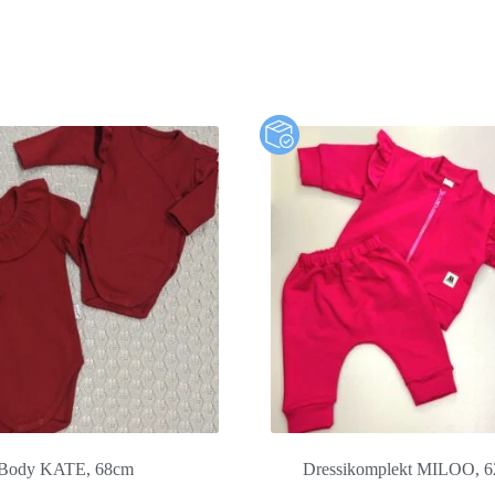
Body KATE, 68cm
Dressikomplekt MILOO, 