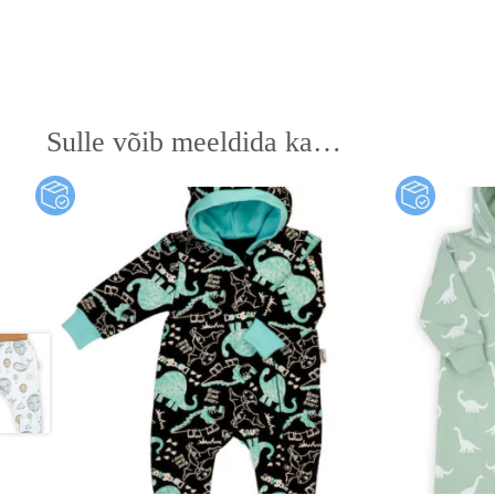
Sulle võib meeldida ka…