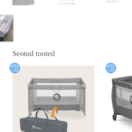
Seotud tooted