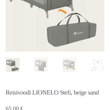
Reisivoodi LIONELO Stefi, beige sand
65,00
€