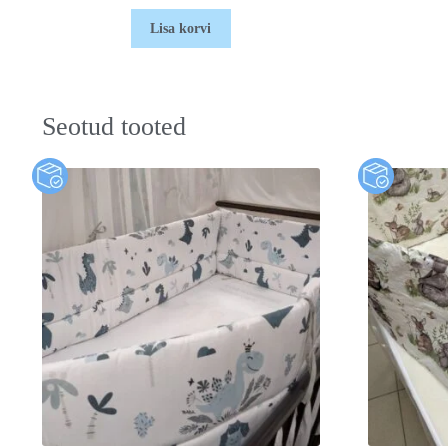
Lisa korvi
Seotud tooted