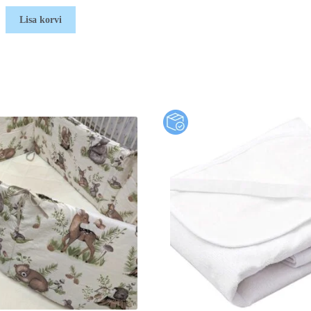
Lisa korvi