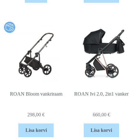
ROAN Bloom vankriraam
ROAN Ivi 2.0, 2in1 vanker
298,00
€
660,00
€
Lisa korvi
Lisa korvi