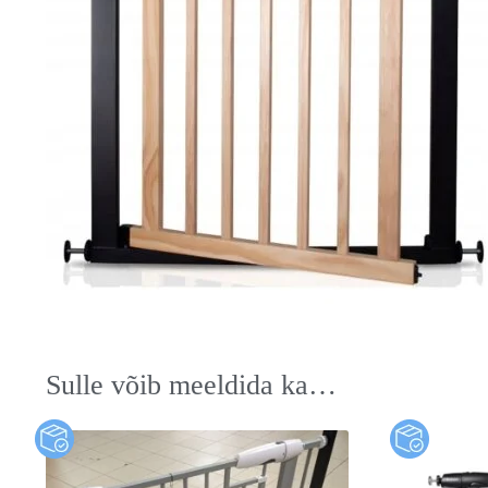
Sulle võib meeldida ka…