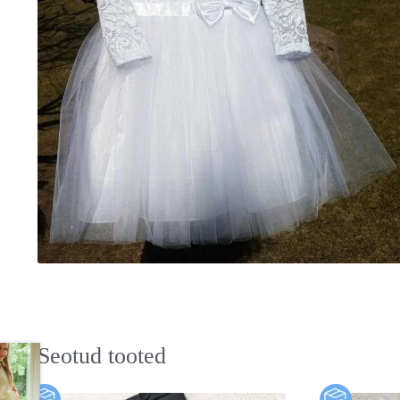
Seotud tooted