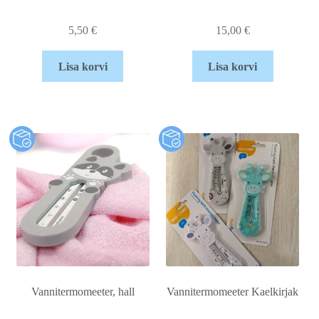
5,50
€
15,00
€
Lisa korvi
Lisa korvi
Vannitermomeeter, hall
Vannitermomeeter Kaelkirjak