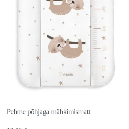
Pehme põhjaga mähkimismatt