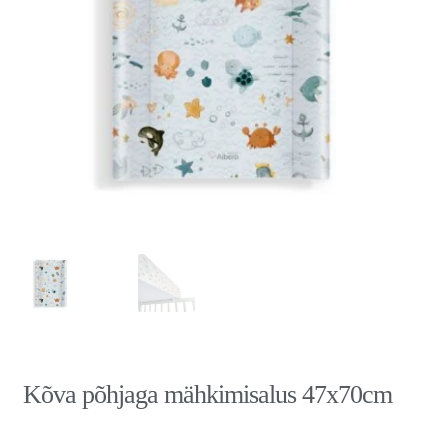
Kõva põhjaga mähkimisalus 47x70cm