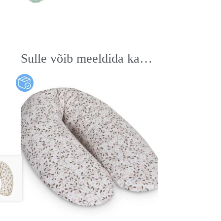
Sulle võib meeldida ka…