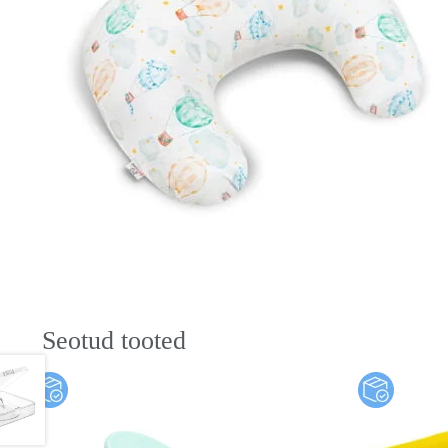
Seotud tooted