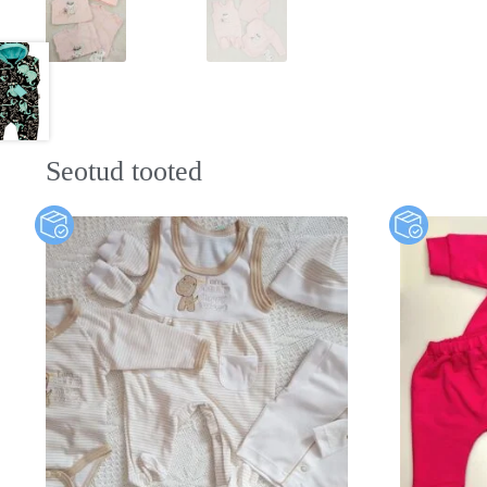
Seotud tooted