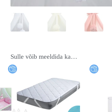
Sulle võib meeldida ka…