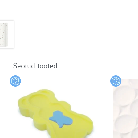
Seotud tooted